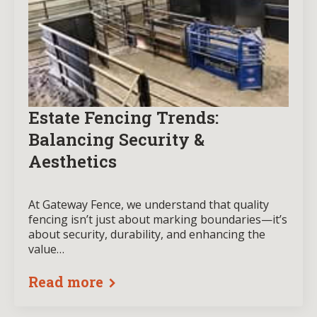
Estate Fencing Trends:
Balancing Security &
Aesthetics
At Gateway Fence, we understand that quality
fencing isn’t just about marking boundaries—it’s
about security, durability, and enhancing the
value…
Read more