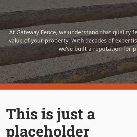
At Gateway Fence, we understand that quality fe
value of your property. With decades of expertis
we’ve built a reputation for 
This is just a
placeholder