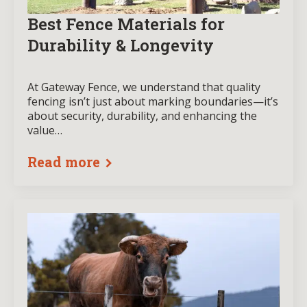
Best Fence Materials for
Durability & Longevity
At Gateway Fence, we understand that quality
fencing isn’t just about marking boundaries—it’s
about security, durability, and enhancing the
value…
Read more