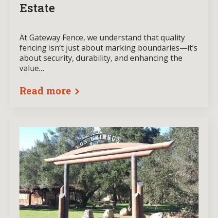
Estate
At Gateway Fence, we understand that quality
fencing isn’t just about marking boundaries—it’s
about security, durability, and enhancing the
value…
Read more