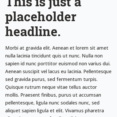
This is just a
placeholder
headline.
Morbi at gravida elit. Aenean et lorem sit amet
nulla lacinia tincidunt quis ut nunc. Nulla non
sapien id nunc porttitor euismod non varius dui.
Aenean suscipit vel lacus eu lacinia. Pellentesque
sed gravida purus, sed fermentum turpis.
Quisque rutrum neque vitae tellus auctor
mollis. Praesent finibus, purus ut accumsan
pellentesque, ligula nunc sodales nunc, sed
aliquet sapien ligula et elit. Vivamus pharetra