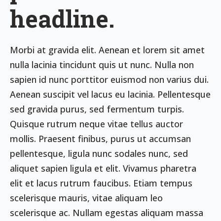
headline.
Morbi at gravida elit. Aenean et lorem sit amet
nulla lacinia tincidunt quis ut nunc. Nulla non
sapien id nunc porttitor euismod non varius dui.
Aenean suscipit vel lacus eu lacinia. Pellentesque
sed gravida purus, sed fermentum turpis.
Quisque rutrum neque vitae tellus auctor
mollis. Praesent finibus, purus ut accumsan
pellentesque, ligula nunc sodales nunc, sed
aliquet sapien ligula et elit. Vivamus pharetra
elit et lacus rutrum faucibus. Etiam tempus
scelerisque mauris, vitae aliquam leo
scelerisque ac. Nullam egestas aliquam massa