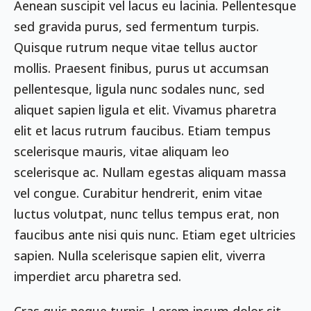
Aenean suscipit vel lacus eu lacinia. Pellentesque
sed gravida purus, sed fermentum turpis.
Quisque rutrum neque vitae tellus auctor
mollis. Praesent finibus, purus ut accumsan
pellentesque, ligula nunc sodales nunc, sed
aliquet sapien ligula et elit. Vivamus pharetra
elit et lacus rutrum faucibus. Etiam tempus
scelerisque mauris, vitae aliquam leo
scelerisque ac. Nullam egestas aliquam massa
vel congue. Curabitur hendrerit, enim vitae
luctus volutpat, nunc tellus tempus erat, non
faucibus ante nisi quis nunc. Etiam eget ultricies
sapien. Nulla scelerisque sapien elit, viverra
imperdiet arcu pharetra sed.