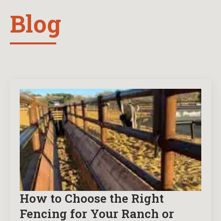
Blog
How to Choose the Right
Fencing for Your Ranch or