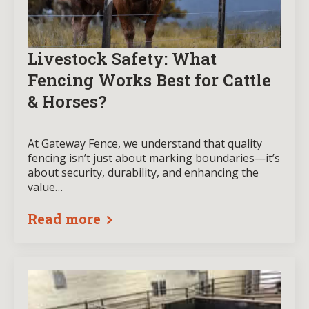
Livestock Safety: What
Fencing Works Best for Cattle
& Horses?
At Gateway Fence, we understand that quality
fencing isn’t just about marking boundaries—it’s
about security, durability, and enhancing the
value…
Read more