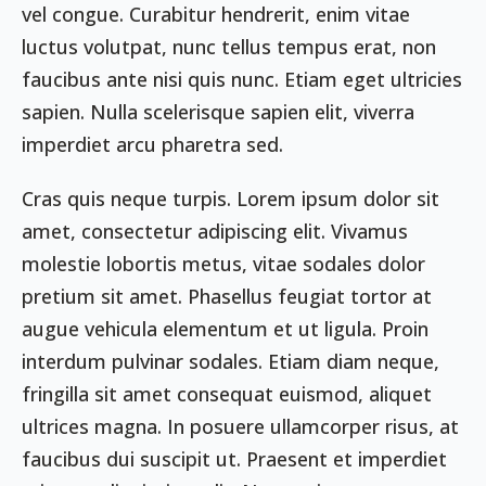
vel congue. Curabitur hendrerit, enim vitae
luctus volutpat, nunc tellus tempus erat, non
faucibus ante nisi quis nunc. Etiam eget ultricies
sapien. Nulla scelerisque sapien elit, viverra
imperdiet arcu pharetra sed.
Cras quis neque turpis. Lorem ipsum dolor sit
amet, consectetur adipiscing elit. Vivamus
molestie lobortis metus, vitae sodales dolor
pretium sit amet. Phasellus feugiat tortor at
augue vehicula elementum et ut ligula. Proin
interdum pulvinar sodales. Etiam diam neque,
fringilla sit amet consequat euismod, aliquet
ultrices magna. In posuere ullamcorper risus, at
faucibus dui suscipit ut. Praesent et imperdiet