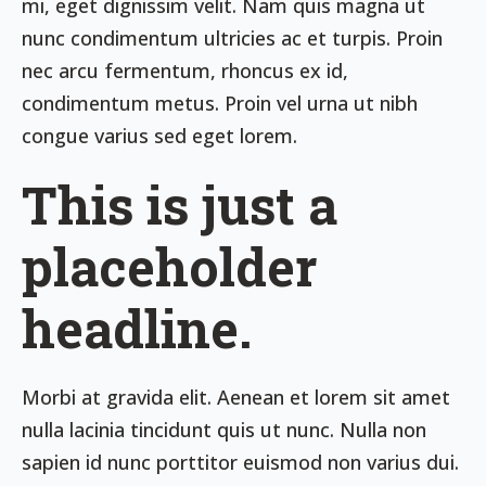
mi, eget dignissim velit. Nam quis magna ut
nunc condimentum ultricies ac et turpis. Proin
nec arcu fermentum, rhoncus ex id,
condimentum metus. Proin vel urna ut nibh
congue varius sed eget lorem.
This is just a
placeholder
headline.
Morbi at gravida elit. Aenean et lorem sit amet
nulla lacinia tincidunt quis ut nunc. Nulla non
sapien id nunc porttitor euismod non varius dui.