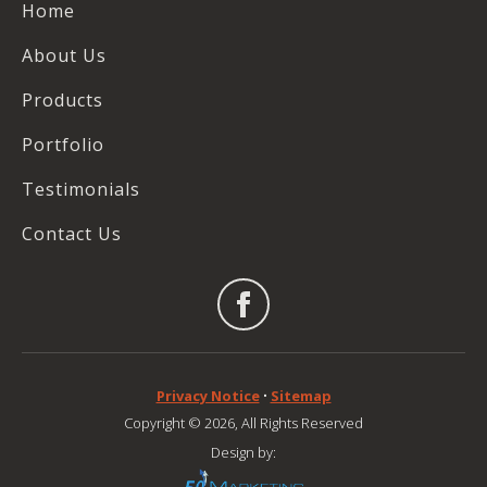
Home
About Us
Products
Portfolio
Testimonials
Contact Us
Privacy Notice
•
Sitemap
Copyright © 2026, All Rights Reserved
Design by: